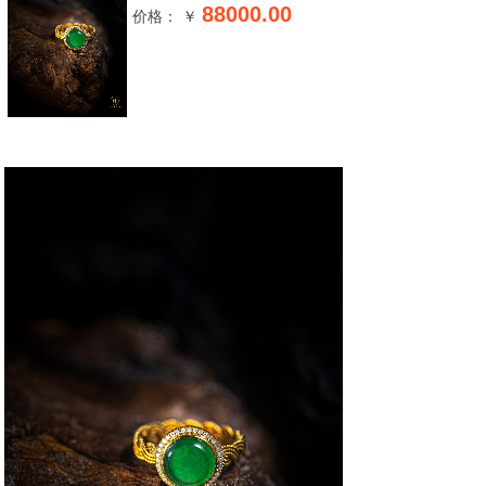
88000.00
价格： ￥